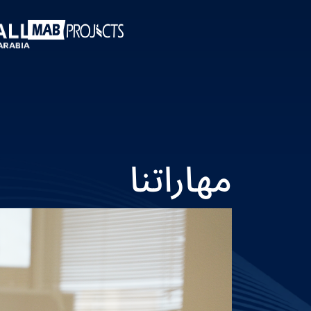
مهاراتنا