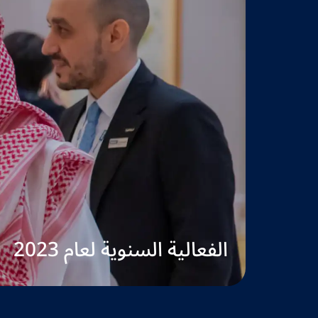
الفعالية السنوية لعام 2023