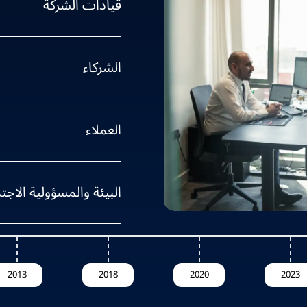
قيادات الشركة
الشركاء
العملاء
البيئة والمسؤولية الاجت
2013
2018
2020
2023