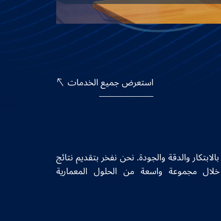
استعرض جميع الخدمات
الابتكار والدقة والجودة. نحن نفخر بتقديم نتائج
لال مجموعة واسعة من الحلول المعمارية