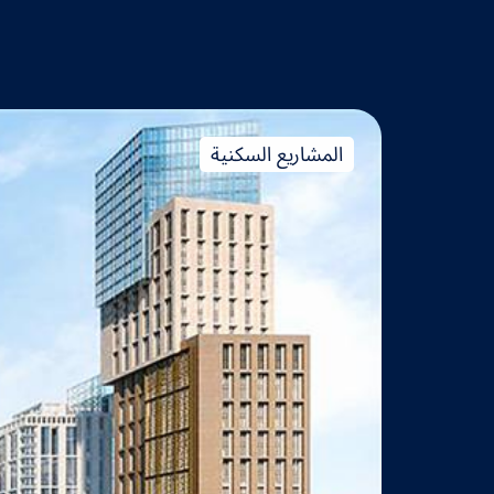
التطوير متعدد الاستخدامات