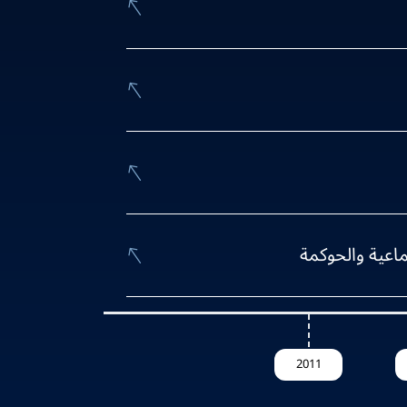
ماعية والحوكمة
2011