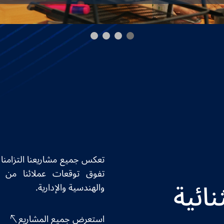
تعكس جميع مشاريعنا التزامنا ب
تفوق توقعات عملائنا من خ
نائية
والهندسية والإدارية.
استعرض جميع المشاريع