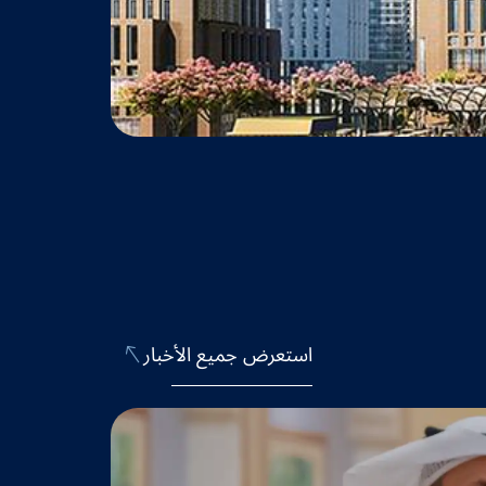
 Hotel
استعرض جميع الأخبار