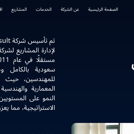
الصفحة الرئيسية
عن الشركة
الخدمات
المشاريع
ال
لإدارة المشاريع لشركة
سعودية بالكامل و
للمهندسين، حيث ت
المعمارية والهندسية
النمو على المستويين
الاستراتيجية، مما يعزز