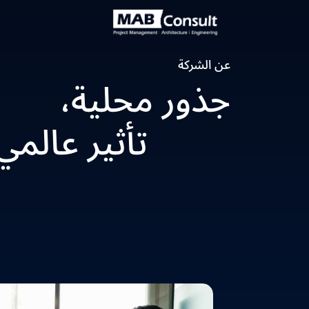
Skip to main conten
عن الشركة
جذور محلية،
تأثير عالمي